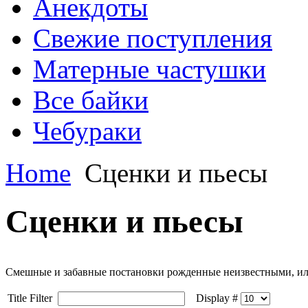
Анекдоты
Свежие поступления
Матерные частушки
Все байки
Чебураки
Home
Сценки и пьесы
Сценки и пьесы
Смешные и забавные постановки рожденные неизвестными, ил
Title Filter
Display #