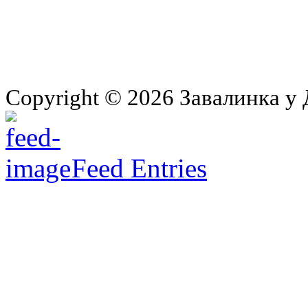
Copyright © 2026 Завалинка у 
Feed Entries