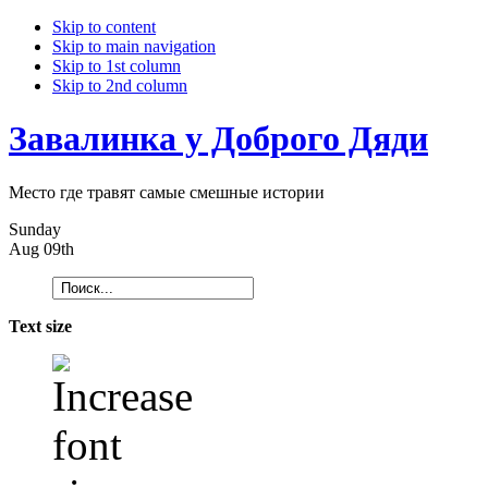
Skip to content
Skip to main navigation
Skip to 1st column
Skip to 2nd column
Завалинка у Доброго Дяди
Место где травят самые смешные истории
Sunday
Aug 09th
Text size