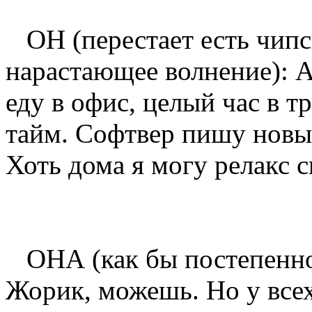
ОН (перестает есть чипс
нарастающее волнение): А
еду в офис, целый час в т
тайм. Софтвер пишу новый
Хоть дома я могу релакс 
ОНА (как бы постепенно
Жорик, можешь. Но у всех