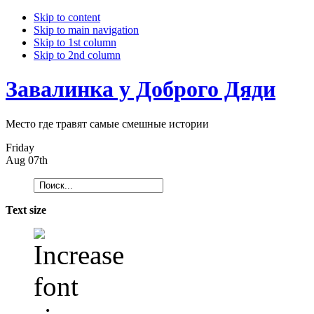
Skip to content
Skip to main navigation
Skip to 1st column
Skip to 2nd column
Завалинка у Доброго Дяди
Место где травят самые смешные истории
Friday
Aug 07th
Text size