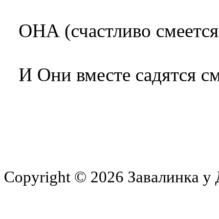
ОНА (счастливо смеется)
И Они вместе садятся см
Copyright © 2026 Завалинка у 