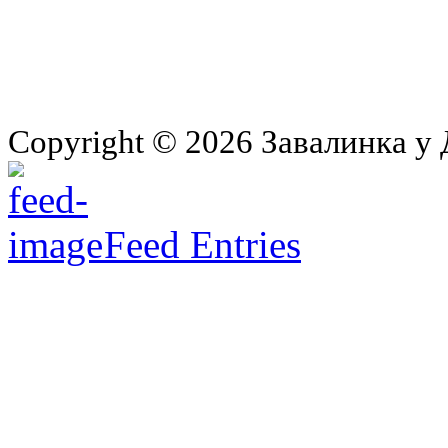
Copyright © 2026 Завалинка у 
Feed Entries