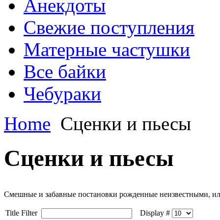
Анекдоты
Свежие поступления
Матерные частушки
Все байки
Чебураки
Home
Сценки и пьесы
Сценки и пьесы
Смешные и забавные постановки рожденные неизвестными, ил
Title Filter
Display #