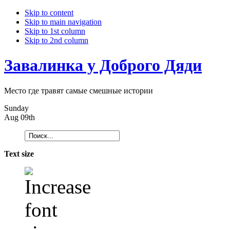
Skip to content
Skip to main navigation
Skip to 1st column
Skip to 2nd column
Завалинка у Доброго Дяди
Место где травят самые смешные истории
Sunday
Aug 09th
Text size