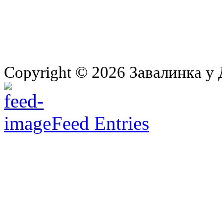
Copyright © 2026 Завалинка у 
Feed Entries