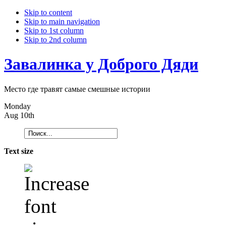
Skip to content
Skip to main navigation
Skip to 1st column
Skip to 2nd column
Завалинка у Доброго Дяди
Место где травят самые смешные истории
Monday
Aug 10th
Text size