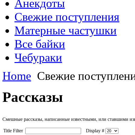
Анекдоты
Свежие поступления
Матерные частушки
Все байки
Чебураки
Home
Свежие поступлен
Рассказы
Смешные рассказы, написанные известными, или ставшими изв
Title Filter
Display #