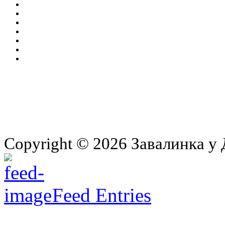
Copyright © 2026 Завалинка у 
Feed Entries