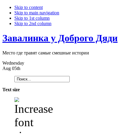
Skip to content
Skip to main navigation
Skip to 1st column
Skip to 2nd column
Завалинка у Доброго Дяди
Место где травят самые смешные истории
Wednesday
Aug 05th
Text size