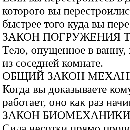
которого вы перестроилис
быстрее того куда вы пер
ЗАКОН ПОГРУЖЕНИЯ Т
Тело, опущенное в ванну,
из соседней комнате.
ОБЩИЙ ЗАКОН МЕХАН
Когда вы доказываете ком
работает, оно как раз начи
ЗАКОН БИОМЕХАНИКИ
Сила чесотки прямо проп