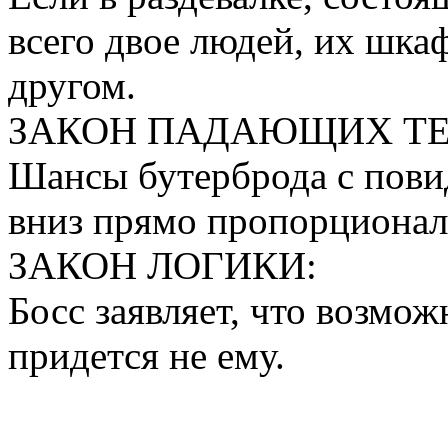
всего двое людей, их шка
другом.
ЗАКОН ПАДАЮЩИХ ТЕ
Шансы бутерброда с пови
вниз прямо пропорционал
ЗАКОН ЛОГИКИ:
Босс заявляет, что возможн
придется не ему.