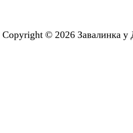
Copyright © 2026 Завалинка у 