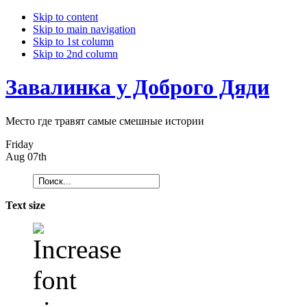
Skip to content
Skip to main navigation
Skip to 1st column
Skip to 2nd column
Завалинка у Доброго Дяди
Место где травят самые смешные истории
Friday
Aug 07th
Text size