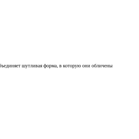
бъединяет шутливая форма, в которую они обличены