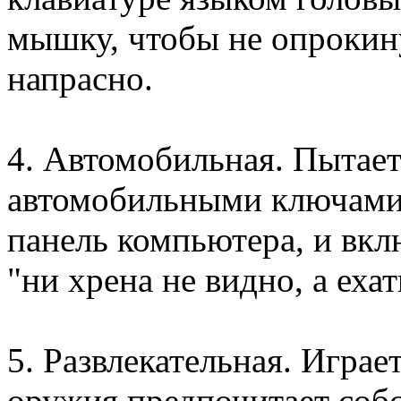
мышку, чтобы не опрокинут
напрасно.
4. Автомобильная. Пытает
автомобильными ключами,
панель компьютера, и вкл
"ни хрена не видно, а ехат
5. Развлекательная. Играе
оружия предпочитает собс