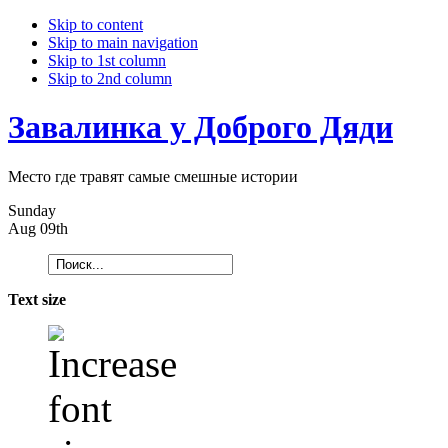
Skip to content
Skip to main navigation
Skip to 1st column
Skip to 2nd column
Завалинка у Доброго Дяди
Место где травят самые смешные истории
Sunday
Aug 09th
Text size