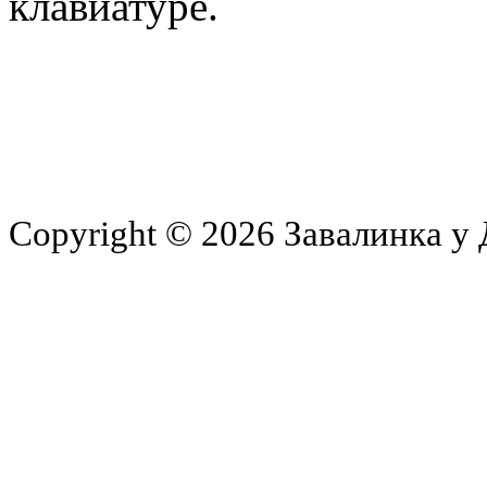
клавиатуре.
Copyright © 2026 Завалинка у 