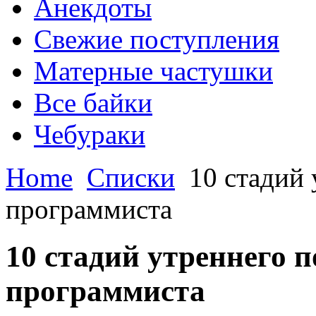
Анекдоты
Свежие поступления
Матерные частушки
Все байки
Чебураки
Home
Списки
10 стадий 
программиста
10 стадий утреннего 
программиста