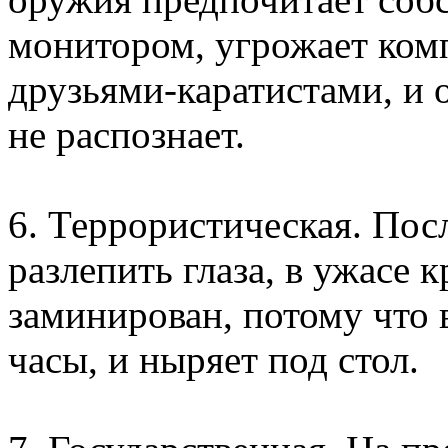
монитором, угрожает комп
друзьями-каратистами, и о
не распознает.
6. Террористическая. Пос
разлепить глаза, в ужасе 
заминирован, потому что 
часы, и ныряет под стол.