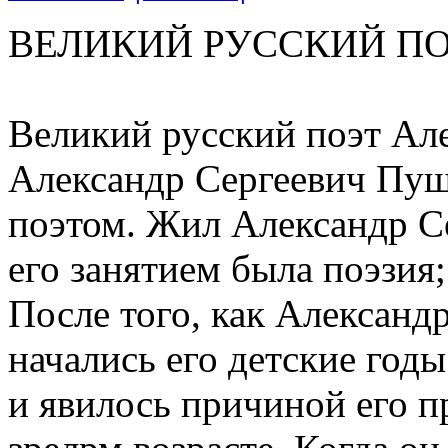
ВЕЛИКИЙ РУССКИЙ ПО
Великий русский поэт Ал
Александр Сергеевич Пуш
поэтом. Жил Александр С
его занятием была поэзия;
После того, как Александ
начались его детские годы
и явилось причиной его п