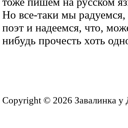
тоже пишем на русском яз
Но все-таки мы радуемся
поэт и надеемся, что, мож
нибудь прочесть хоть одно
Copyright © 2026 Завалинка у 