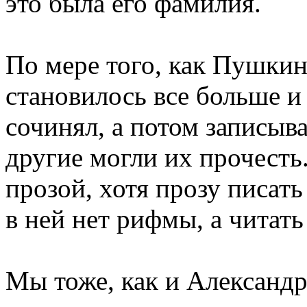
это была его фамилия.
По мере того, как Пушкин
становилось все больше и
сочинял, а потом записыв
другие могли их прочесть.
прозой, хотя прозу писать
в ней нет рифмы, а читат
Мы тоже, как и Александр