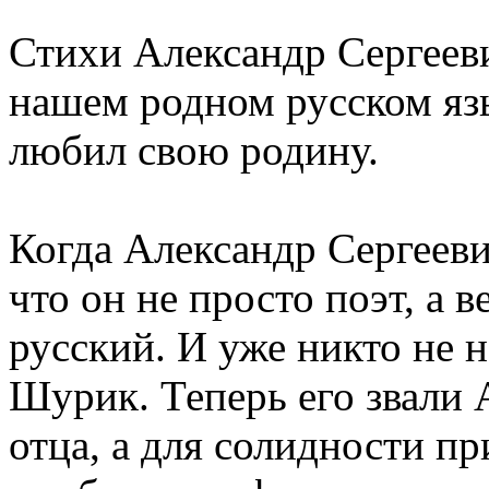
Стихи Александр Сергееви
нашем родном русском язы
любил свою родину.
Когда Александр Сергееви
что он не просто поэт, а в
русский. И уже никто не н
Шурик. Теперь его звали 
отца, а для солидности п