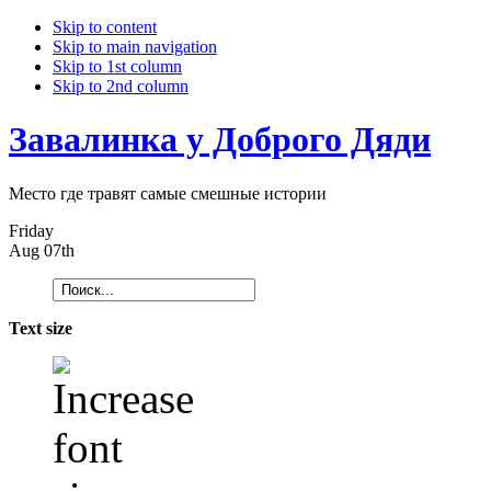
Skip to content
Skip to main navigation
Skip to 1st column
Skip to 2nd column
Завалинка у Доброго Дяди
Место где травят самые смешные истории
Friday
Aug 07th
Text size