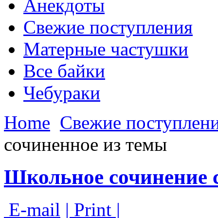
Анекдоты
Свежие поступления
Матерные частушки
Все байки
Чебураки
Home
Свежие поступлен
сочиненное из темы
Школьное сочинение 
E-mail
| Print |