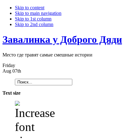
Skip to content
Skip to main navigation
Skip to 1st column
Skip to 2nd column
Завалинка у Доброго Дяди
Место где травят самые смешные истории
Friday
Aug 07th
Text size