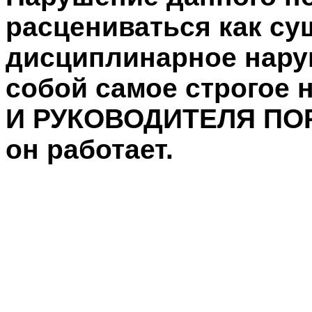
расцениваться как су
дисциплинарное наруш
собой самое строгое
И РУКОВОДИТЕЛЯ ПОР
он работает.