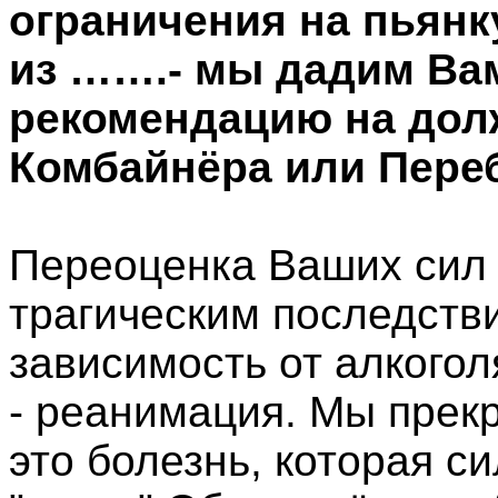
ограничения на пьянк
из …….- мы дадим В
рекомендацию на дол
Комбайнёра или Пере
Переоценка Ваших сил 
трагическим последств
зависимость от алкогол
- реанимация. Мы прекр
это болезнь, которая с