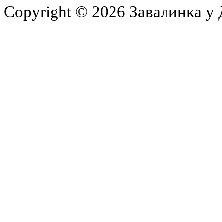
Copyright © 2026 Завалинка у 