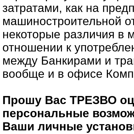
затратами, как на пред
машиностроительной от
некоторые различия в 
отношении к употребле
между Банкирами и тра
вообще и в офисе Комп
Прошу Вас ТРЕЗВО о
персональные возможн
Ваши личные установ