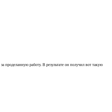
 за проделанную работу. В результате он получил вот такую