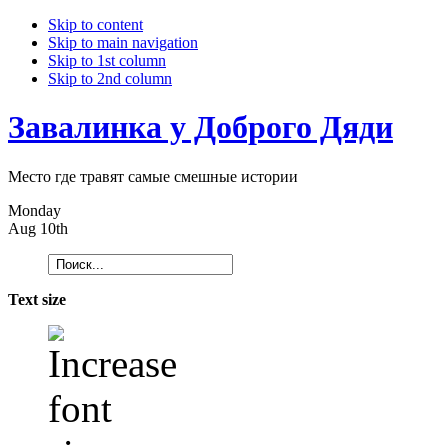
Skip to content
Skip to main navigation
Skip to 1st column
Skip to 2nd column
Завалинка у Доброго Дяди
Место где травят самые смешные истории
Monday
Aug 10th
Text size