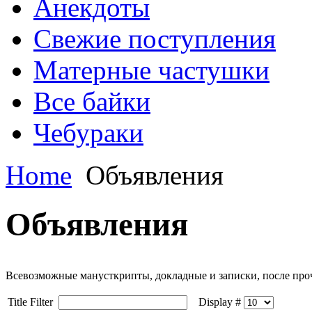
Анекдоты
Свежие поступления
Матерные частушки
Все байки
Чебураки
Home
Объявления
Объявления
Всевозможные манусткрипты, докладные и записки, после проч
Title Filter
Display #