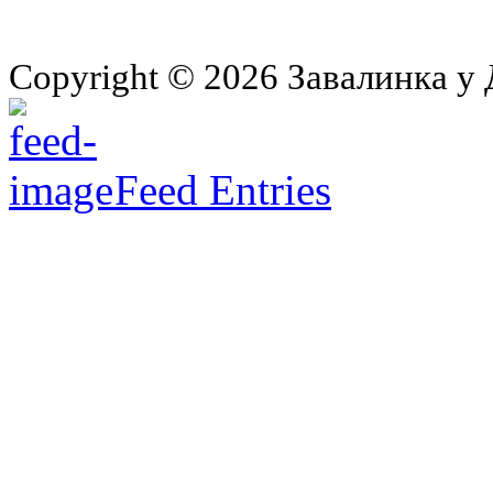
Copyright © 2026 Завалинка у 
Feed Entries