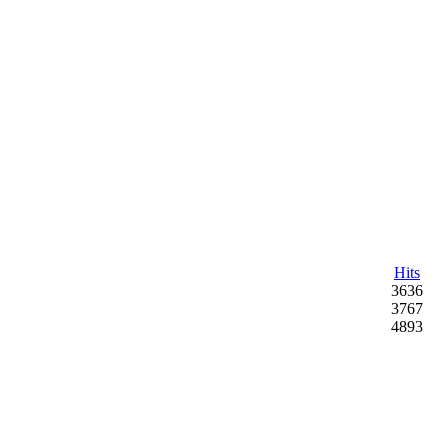
Hits
3636
3767
4893