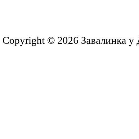
Copyright © 2026 Завалинка у 