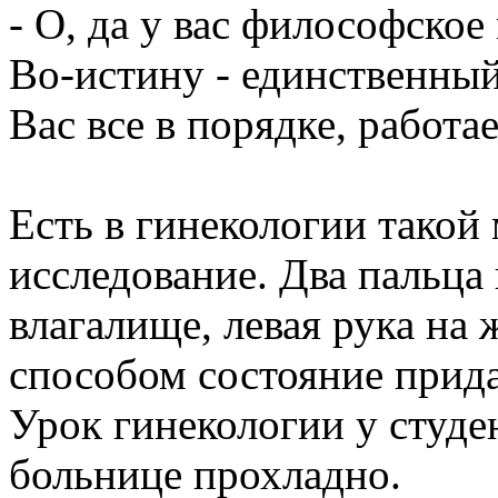
- О, да у вас философское
Во-истину - единственный 
Вас все в порядке, работа
Есть в гинекологии такой
исследование. Два пальца
влагалище, левая рука на
способом состояние придат
Урок гинекологии у студе
больнице прохладно.