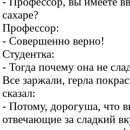
- Профессор, вы имеете вв
сахаре?
Профессор:
- Совершенно верно!
Студентка:
- Тогда почему она не сла
Все заржали, герла покра
сказал:
- Потому, дорогуша, что 
отвечающие за сладкий вк