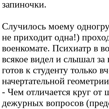
запиночки.
Случилось моему одногру
не приходит одна!) прохо
военкомате. Психиатр в 
всякое видел и слышал за 
готов к студенту только в
начертательной геометрии
- Чем отличается круг от 
дежурных вопросов (пред