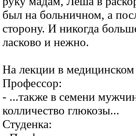
руку мадам, Леша в раско
был на больничном, а пос
сторону. И никогда больш
ласково и нежно.
На лекции в медицинском 
Профессор:
- ...также в семени мужч
колличество глюкозы...
Студенка: