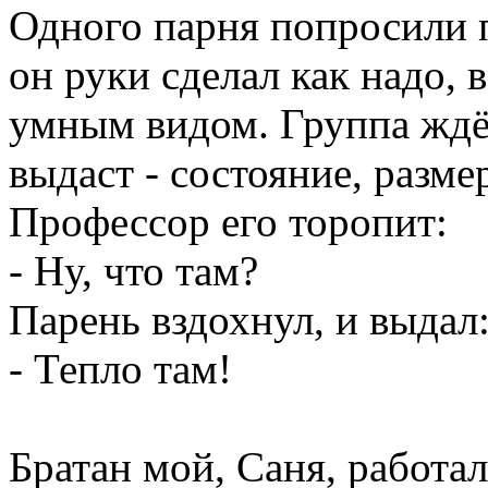
Одного парня попросили п
он руки сделал как надо, в
умным видом. Группа ждёт
выдаст - состояние, размер
Профессор его торопит:
- Ну, что там?
Парень вздохнул, и выдал
- Тепло там!
Братан мой, Саня, работа