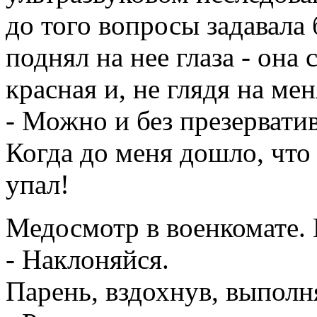
до того вопросы задавала 
поднял на нее глаза - она
красная и, не глядя на мен
- Можно и без презерватив
Когда до меня дошло, что 
упал!
Медосмотр в военкомате. 
- Наклоняйся.
Парень, вздохнув, выполня