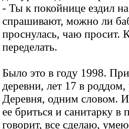
- Ты к покойнице ездил н
спрашивают, можно ли бабк
проснулась, чаю просит. 
переделать.
Было это в году 1998. При
деревни, лет 17 в роддом, 
Деревня, одним словом. И
ее бриться и санитарку в 
говорит, все сделаю, умею.