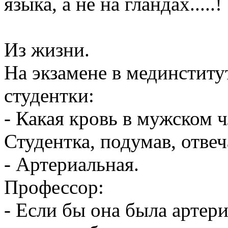
языка, а не на гландах.....!
Из жизни.
На экзамене в мединститу
студентки:
- Какая кровь в мужском 
Студентка, подумав, отвеч
- Артериальная.
Профессор:
- Если бы она была артери