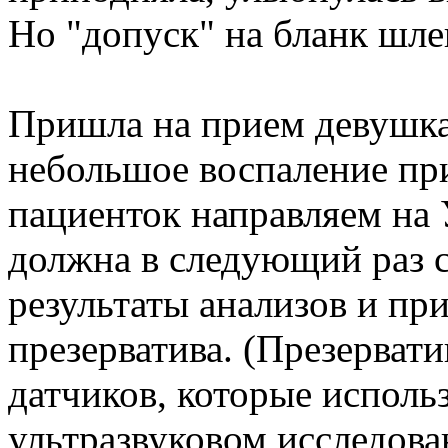
Но "допуск" на бланк шле
Пришла на прием девушка.
небольшое воспаление при
пациенток направляем на 
должна в следующий раз с
результаты анализов и пр
презерватива. (Презерва
датчиков, которые исполь
ультразвуковом исследова