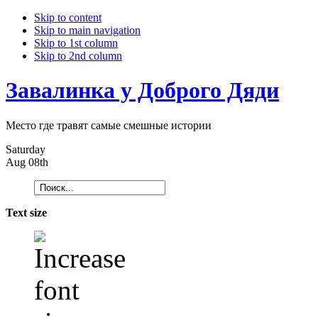
Skip to content
Skip to main navigation
Skip to 1st column
Skip to 2nd column
Завалинка у Доброго Дяди
Место где травят самые смешные истории
Saturday
Aug 08th
Text size